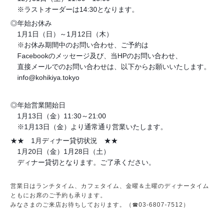
※ラストオーダーは14:30となります。
◎年始お休み
1月1日（日）～1月12日（木）
※お休み期間中のお問い合わせ、ご予約は
Facebookのメッセージ及び、当HPのお問い合わせ、
直接メールでのお問い合わせは、以下からお願いいたします。
info@kohikiya.tokyo
◎年始営業開始日
1月13日（金）11:30～21:00
※1月13日（金）より通常通り営業いたします。
★★ 1月ディナー貸切状況 ★★
1月20日（金）1月28日（土）
ディナー貸切となります。ご了承ください。
営業日はランチタイム、カフェタイム、金曜＆土曜のディナータイム
ともにお席のご予約も承ります。
みなさまのご来店お待ちしております。（☎03-6807-7512）