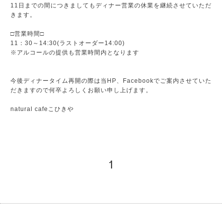
11日までの間につきましてもディナー営業の休業を継続させていただ
きます。
□営業時間□
11：30～14:30(ラストオーダー14:00)
※アルコールの提供も営業時間内となります
今後ディナータイム再開の際は当HP、Facebookでご案内させていた
だきますので何卒よろしくお願い申し上げます。
natural cafeこひきや
1