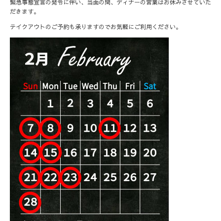
緊急事態宣言の発令に伴い、当面の間、ディナーの営業はお休みさせていた
だきます。
テイクアウトのご予約も承りますのでお気軽にご利用ください。