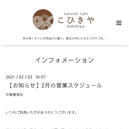
木のぬくもりと天然出汁の香り。毎日の中に小さなごちそうを。
インフォメーション
2021
02
03 16:07
/
/
【お知らせ】2月の営業スケジュール
お客様各位
いつもご利用いただきありがとうございます。