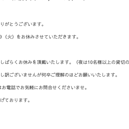
りがとうございます。
９（火）をお休みさせていただきます。
しばらくお休みを頂戴いたします。（夜は10名様以上の貸切
し訳ございませんが何卒ご理解のほどお願いいたします。
はお電話でお気軽にお問合せくださいませ。
げております。