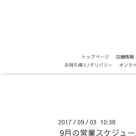
トップページ
店舗情報
お持ち帰り/デリバリー
オンラ
2017
09
03 10:38
/
/
9月の営業スケジュー