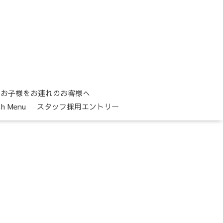
お子様をお連れのお客様へ
sh Menu
スタッフ採用エントリー