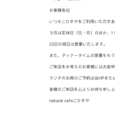
お客様各位
いつもこひきやをご利用いただきあ
９月は定休日（日・月）のほか、1
23日の祝日は営業いたします。
また、ディナータイムの営業ももう
ご来店をお考えのお客様には大変申
ランチのお席のご予約は当HPまた
皆様のご来店を心よりお待ち申し上
natural cafeこひきや