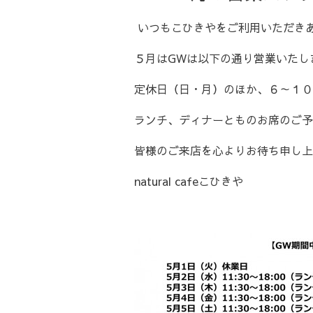
いつもこひきやをご利用いただき
５月はGWは以下の通り営業いたし
定休日（日・月）のほか、６～１０
ランチ、ディナーとものお席のご予
皆様のご来店を心よりお待ち申し上
natural cafeこひきや