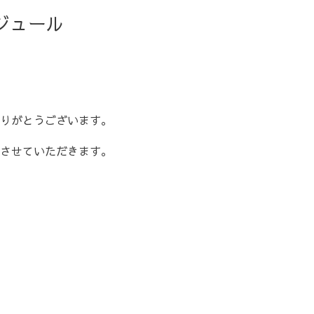
ジュール
りがとうございます。
させていただきます。