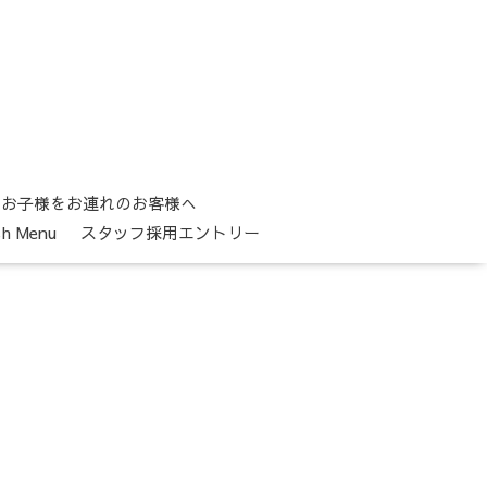
お子様をお連れのお客様へ
sh Menu
スタッフ採用エントリー