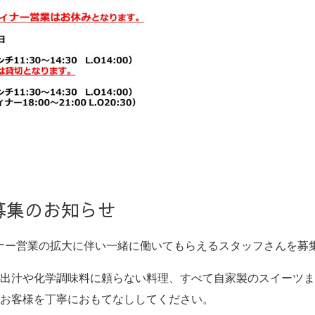
募集のお知らせ
はディナー営業の拡大に伴い
一緒に働いてもらえるスタッフさんを募
出汁や化学調味料に頼らない料理、すべて自家製のスイーツま
お客様を丁寧におもてなししてください。