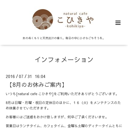
木のぬくもりと天然出汁の香り。毎日の中に小さなごちそうを。
インフォメーション
2016
07
31 16:04
/
/
【8月のお休みご案内】
いつも[natural cafe こひきや]をご利用いただきありがとうございます。
8月は日曜・月曜・祝日の定休日のほかに、１６（火）をメンテナンスのた
め休業させていただきます。
お客様にはご迷惑をおかけ致しますが、何卒ご了承くださいませ。
営業日はランチタイム、カフェタイム、金曜＆土曜のディナータイムともに