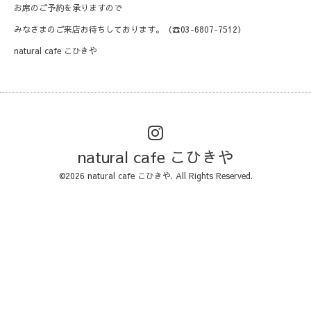
お席のご予約を承りますので
みなさまのご来店お待ちしております。（☎03-6807-7512）
natural cafe こひきや
natural cafe こひきや
©2026
natural cafe こひきや
. All Rights Reserved.