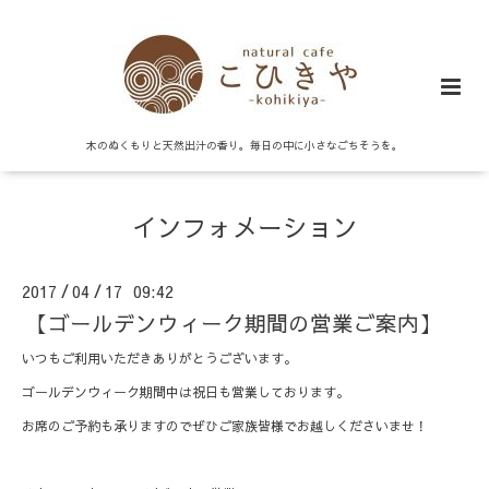
木のぬくもりと天然出汁の香り。毎日の中に小さなごちそうを。
インフォメーション
2017
04
17 09:42
/
/
【ゴールデンウィーク期間の営業ご案内】
いつもご利用いただきありがとうございます。
ゴールデンウィーク期間中は祝日も営業しております。
お席のご予約も承りますのでぜひご家族皆様でお越しくださいませ！