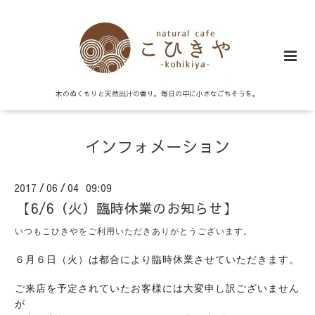
木のぬくもりと天然出汁の香り。毎日の中に小さなごちそうを。
インフォメーション
2017
06
04 09:09
/
/
【6/6（火）臨時休業のお知らせ】
いつもこひきやをご利用いただきありがとうございます。
６月６日（火）は都合により
臨時休業させていただきます。
ご来店を予定されていたお客様には大変申し訳ございません
が