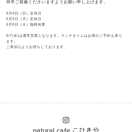
何卒ご容赦くださいますようお願い申し上げます。
6月4日（日）定休日
6月5日（月）定休日
6月6日（火）臨時休業
6/7(水)は通常営業となります。ランチタイムはお席のご予約も承り
ます。
ご来店心よりお待ちしております。
natural cafe こひきや