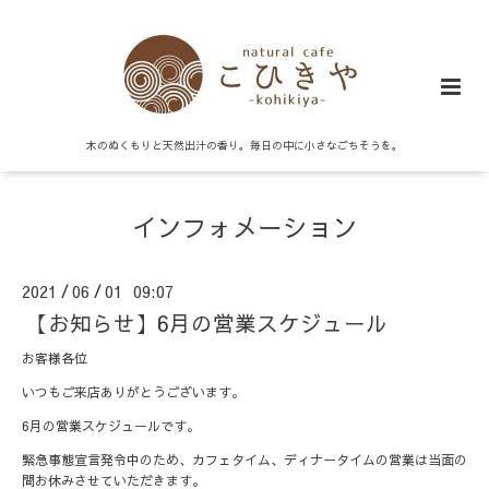
木のぬくもりと天然出汁の香り。毎日の中に小さなごちそうを。
インフォメーション
2021
06
01 09:07
/
/
【お知らせ】6月の営業スケジュール
お客様各位
いつもご来店ありがとうございます。
6月の営業スケジュールです。
緊急事態宣言発令中のため、カフェタイム、ディナータイムの営業は当面の
間お休みさせていただきます。