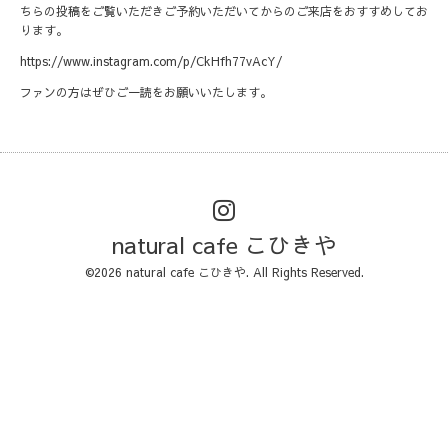
ちらの投稿をご覧いただきご予約いただいてからのご来店をおすすめしてお
ります。
https://www.instagram.com/p/CkHfh77vAcY/
ファンの方はぜひご一読をお願いいたします。
natural cafe こひきや
©2026
natural cafe こひきや
. All Rights Reserved.